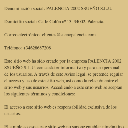
Denominación social: PALENCIA 2002 SSUEÑO S.L.U.
Domicilio social: Calle Colón nº 13. 34002. Palencia.
Correo electrónico: clientes@suenopalencia.com.
Teléfono: +34628687208
Este sitio web ha sido creado por la empresa PALENCIA 2002
SSUEÑO S.L.U. con carácter informativo y para uso personal
de los usuarios. A través de este Aviso legal, se pretende regular
el acceso y uso de este sitio web, así como la relación entre el
sitio web y sus usuarios. Accediendo a este sitio web se aceptan
los siguientes términos y condiciones:
El acceso a este sitio web es responsabilidad exclusiva de los
usuarios.
El simple acceso a este sitio web no supone entablar ningún tipo