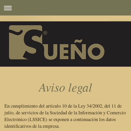
Aviso legal
En cumplimiento del artículo 10 de la Ley 34/2002, del 11 de
julio, de servicios de la Sociedad de la Información y Comercio
Electrónico (LSSICE) se exponen a continuación los datos
identificativos de la empresa.