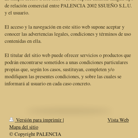
de relación comercial entre PALENCIA 2002 SSUEÑO S.L.U.
y el usuario.
El acceso y la navegación en este sitio web supone aceptar y
conocer las advertencias legales, condiciones y términos de uso
contenidas en ella.
El titular del sitio web puede ofrecer servicios o productos que
podrán encontrarse sometidos a unas condiciones particulares
propias que, según los casos, sustituyan, completen y/o
modifiquen las presentes condiciones, y sobre las cuales se
informará al usuario en cada caso concreto.
Versión para imprimir
|
Vista Web
Mapa del sitio
© Copyright PALENCIA