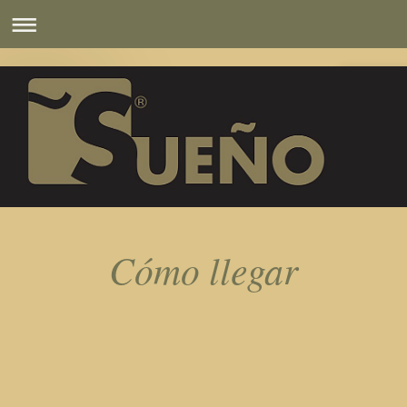
Cómo llegar