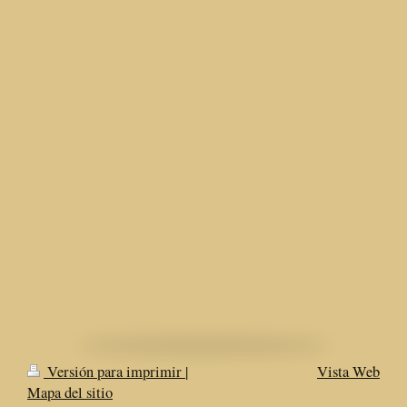
Versión para imprimir
|
Vista Web
Mapa del sitio